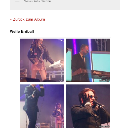
Wave Gotik Treffen
« Zurück zum Album
Welle Erdball