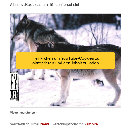
Albums „Rex“, das am 19. Juni erscheint.
Hier klicken um YouTube-Cookies zu
akzeptieren und den Inhalt zu laden
Video: youtube.com
Veröffentlicht unter
News
|
Verschlagwortet mit
Vampire