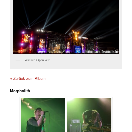
Wacken Open Air
« Zurück zum Album
Morpholith