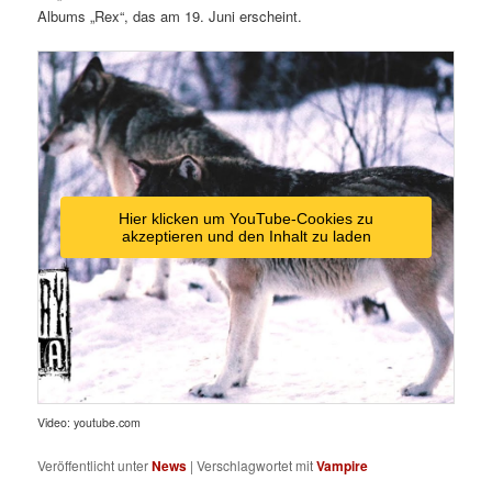
Albums „Rex“, das am 19. Juni erscheint.
Hier klicken um YouTube-Cookies zu
akzeptieren und den Inhalt zu laden
Video: youtube.com
Veröffentlicht unter
News
|
Verschlagwortet mit
Vampire