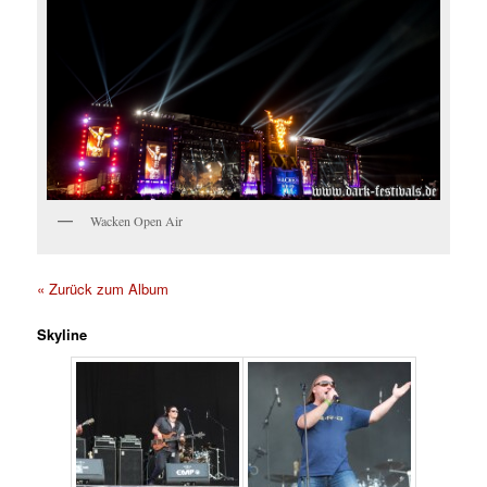
Wacken Open Air
« Zurück zum Album
Skyline