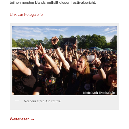
teilnehmenden Bands enthält dieser Festivalbericht.
Link zur Fotogalerie
Neuborn Open Air Festival
Weiterlesen
→