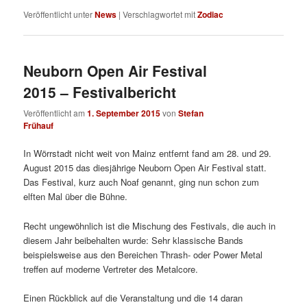
Veröffentlicht unter
News
|
Verschlagwortet mit
Zodiac
Neuborn Open Air Festival
2015 – Festivalbericht
Veröffentlicht am
1. September 2015
von
Stefan
Frühauf
In Wörrstadt nicht weit von Mainz entfernt fand am 28. und 29.
August 2015 das diesjährige Neuborn Open Air Festival statt.
Das Festival, kurz auch Noaf genannt, ging nun schon zum
elften Mal über die Bühne.
Recht ungewöhnlich ist die Mischung des Festivals, die auch in
diesem Jahr beibehalten wurde: Sehr klassische Bands
beispielsweise aus den Bereichen Thrash- oder Power Metal
treffen auf moderne Vertreter des Metalcore.
Einen Rückblick auf die Veranstaltung und die 14 daran