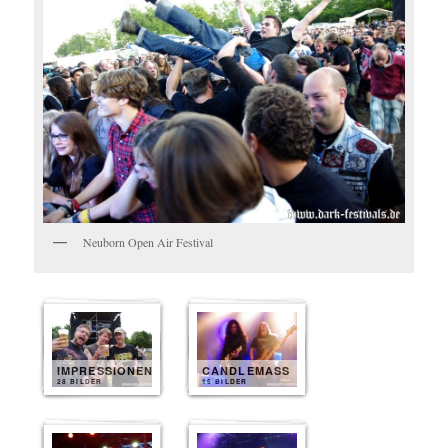
Neuborn Open Air Festival
IMPRESSIONEN
CANDLEMASS
28 BILDER
15 BILDER