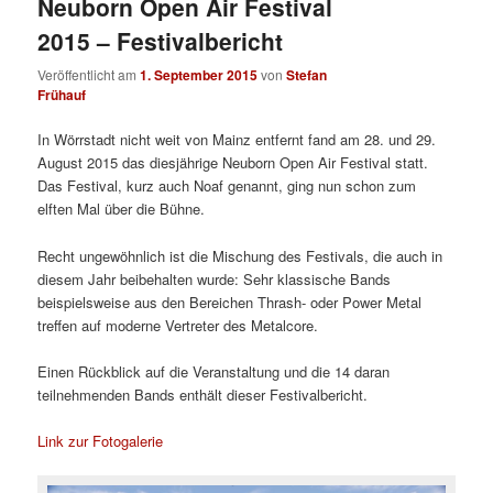
Neuborn Open Air Festival
2015 – Festivalbericht
Veröffentlicht am
1. September 2015
von
Stefan
Frühauf
In Wörrstadt nicht weit von Mainz entfernt fand am 28. und 29.
August 2015 das diesjährige Neuborn Open Air Festival statt.
Das Festival, kurz auch Noaf genannt, ging nun schon zum
elften Mal über die Bühne.
Recht ungewöhnlich ist die Mischung des Festivals, die auch in
diesem Jahr beibehalten wurde: Sehr klassische Bands
beispielsweise aus den Bereichen Thrash- oder Power Metal
treffen auf moderne Vertreter des Metalcore.
Einen Rückblick auf die Veranstaltung und die 14 daran
teilnehmenden Bands enthält dieser Festivalbericht.
Link zur Fotogalerie