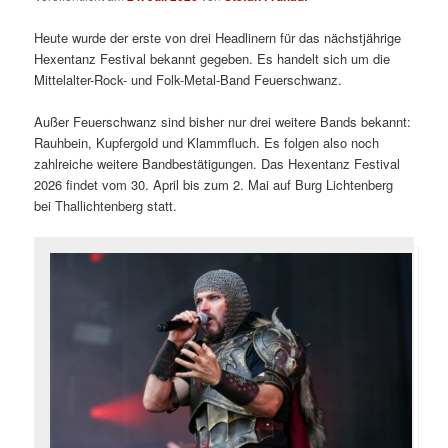
Heute wurde der erste von drei Headlinern für das nächstjährige
Hexentanz Festival bekannt gegeben. Es handelt sich um die
Mittelalter-Rock- und Folk-Metal-Band Feuerschwanz.
Außer Feuerschwanz sind bisher nur drei weitere Bands bekannt:
Rauhbein, Kupfergold und Klammfluch. Es folgen also noch
zahlreiche weitere Bandbestätigungen. Das Hexentanz Festival
2026 findet vom 30. April bis zum 2. Mai auf Burg Lichtenberg
bei Thallichtenberg statt.