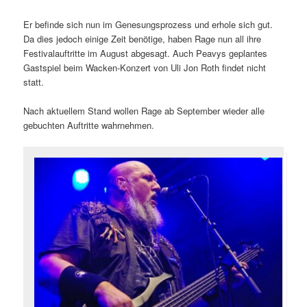
Er befinde sich nun im Genesungsprozess und erhole sich gut.
Da dies jedoch einige Zeit benötige, haben Rage nun all ihre
Festivalauftritte im August abgesagt. Auch Peavys geplantes
Gastspiel beim Wacken-Konzert von Uli Jon Roth findet nicht
statt.
Nach aktuellem Stand wollen Rage ab September wieder alle
gebuchten Auftritte wahrnehmen.