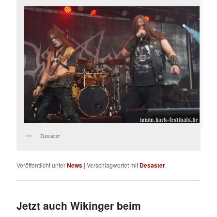
Desaster
Veröffentlicht unter
News
|
Verschlagwortet mit
Desaster
Jetzt auch Wikinger beim