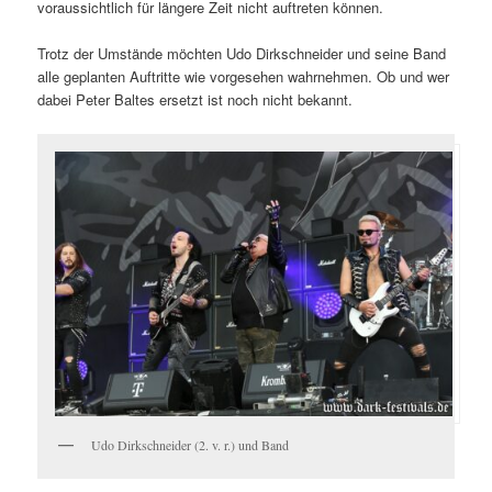
voraussichtlich für längere Zeit nicht auftreten können.
Trotz der Umstände möchten Udo Dirkschneider und seine Band
alle geplanten Auftritte wie vorgesehen wahrnehmen. Ob und wer
dabei Peter Baltes ersetzt ist noch nicht bekannt.
Udo Dirkschneider (2. v. r.) und Band