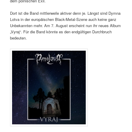
dem polnischen Exil.
Dort ist die Band mittlerweile aktiver denn je. Längst sind Dymna
Lotva in der europäischen Black-Metal-Szene auch keine ganz
Unbekannten mehr. Am 7. August erscheint nun ihr neues Album
„Vyraj“. Für die Band könnte es den endgültigen Durchbruch
bedeuten.