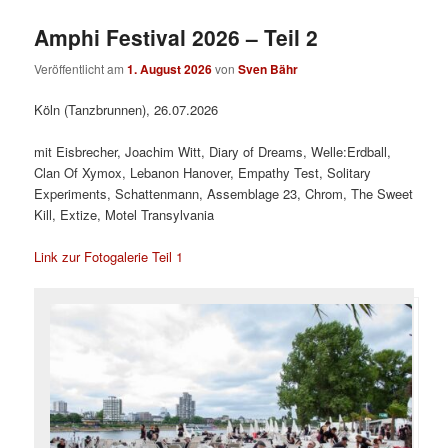
Amphi Festival 2026 – Teil 2
Veröffentlicht am
1. August 2026
von
Sven Bähr
Köln (Tanzbrunnen), 26.07.2026
mit Eisbrecher, Joachim Witt, Diary of Dreams, Welle:Erdball,
Clan Of Xymox, Lebanon Hanover, Empathy Test, Solitary
Experiments, Schattenmann, Assemblage 23, Chrom, The Sweet
Kill, Extize, Motel Transylvania
Link zur Fotogalerie Teil 1