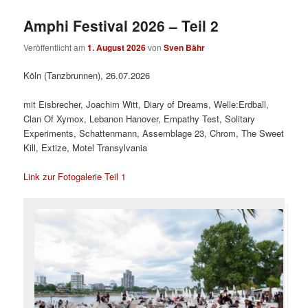
Amphi Festival 2026 – Teil 2
Veröffentlicht am
1. August 2026
von
Sven Bähr
Köln (Tanzbrunnen), 26.07.2026
mit Eisbrecher, Joachim Witt, Diary of Dreams, Welle:Erdball,
Clan Of Xymox, Lebanon Hanover, Empathy Test, Solitary
Experiments, Schattenmann, Assemblage 23, Chrom, The Sweet
Kill, Extize, Motel Transylvania
Link zur Fotogalerie Teil 1