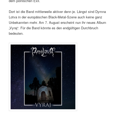
dem polnischen Exil.
Dort ist die Band mittlerweile aktiver denn je. Längst sind Dymna
Lotva in der europäischen Black-Metal-Szene auch keine ganz
Unbekannten mehr. Am 7. August erscheint nun ihr neues Album
„Vyraj“. Für die Band könnte es den endgültigen Durchbruch
bedeuten.