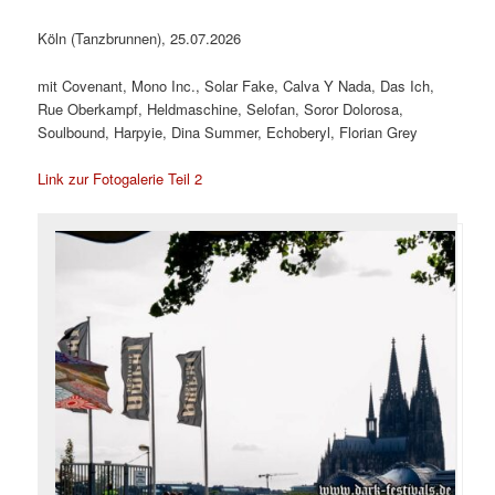
Köln (Tanzbrunnen), 25.07.2026
mit Covenant, Mono Inc., Solar Fake, Calva Y Nada, Das Ich,
Rue Oberkampf, Heldmaschine, Selofan, Soror Dolorosa,
Soulbound, Harpyie, Dina Summer, Echoberyl, Florian Grey
Link zur Fotogalerie Teil 2