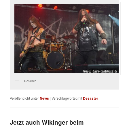
Desaster
Veröffentlicht unter
News
|
Verschlagwortet mit
Desaster
Jetzt auch Wikinger beim