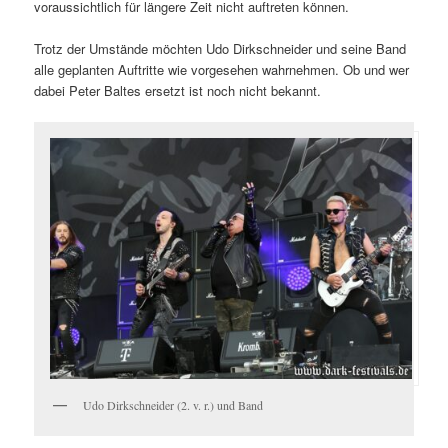
voraussichtlich für längere Zeit nicht auftreten können.
Trotz der Umstände möchten Udo Dirkschneider und seine Band
alle geplanten Auftritte wie vorgesehen wahrnehmen. Ob und wer
dabei Peter Baltes ersetzt ist noch nicht bekannt.
Udo Dirkschneider (2. v. r.) und Band