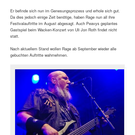
Er befinde sich nun im Genesungsprozess und erhole sich gut.
Da dies jedoch einige Zeit benötige, haben Rage nun all ihre
Festivalauftritte im August abgesagt. Auch Peavys geplantes
Gastspiel beim Wacken-Konzert von Uli Jon Roth findet nicht
statt.
Nach aktuellem Stand wollen Rage ab September wieder alle
gebuchten Auftritte wahrnehmen.