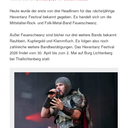
Heute wurde der erste von drei Headlinern für das nächstjährige
Hexentanz Festival bekannt gegeben. Es handelt sich um die
Mittelalter-Rock- und Folk-Metal-Band Feuerschwanz.
Außer Feuerschwanz sind bisher nur drei weitere Bands bekannt:
Rauhbein, Kupfergold und Klammfluch. Es folgen also noch
zahlreiche weitere Bandbestätigungen. Das Hexentanz Festival
2026 findet vom 30. April bis zum 2. Mai auf Burg Lichtenberg
bei Thallichtenberg statt.