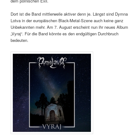
dem polnischen Exil.
Dort ist die Band mittlerweile aktiver denn je. Längst sind Dymna
Lotva in der europäischen Black-Metal-Szene auch keine ganz
Unbekannten mehr. Am 7. August erscheint nun ihr neues Album
„Vyraj“. Für die Band könnte es den endgültigen Durchbruch
bedeuten.