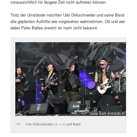
voraussichtlich für längere Zeit nicht auftreten können.
Trotz der Umstände möchten Udo Dirkschneider und seine Band
alle geplanten Auftritte wie vorgesehen wahrnehmen. Ob und wer
dabei Peter Baltes ersetzt ist noch nicht bekannt.
Udo Dirkschneider (2. v. r.) und Band