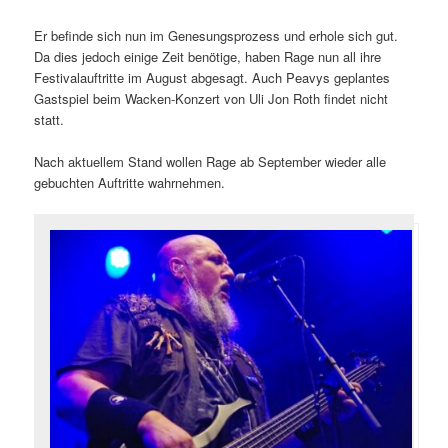
Er befinde sich nun im Genesungsprozess und erhole sich gut.
Da dies jedoch einige Zeit benötige, haben Rage nun all ihre
Festivalauftritte im August abgesagt. Auch Peavys geplantes
Gastspiel beim Wacken-Konzert von Uli Jon Roth findet nicht
statt.
Nach aktuellem Stand wollen Rage ab September wieder alle
gebuchten Auftritte wahrnehmen.