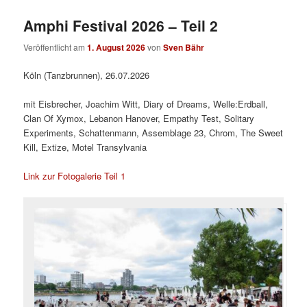
Amphi Festival 2026 – Teil 2
Veröffentlicht am
1. August 2026
von
Sven Bähr
Köln (Tanzbrunnen), 26.07.2026
mit Eisbrecher, Joachim Witt, Diary of Dreams, Welle:Erdball,
Clan Of Xymox, Lebanon Hanover, Empathy Test, Solitary
Experiments, Schattenmann, Assemblage 23, Chrom, The Sweet
Kill, Extize, Motel Transylvania
Link zur Fotogalerie Teil 1