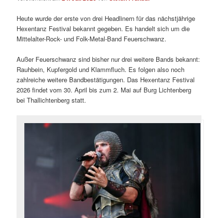
Heute wurde der erste von drei Headlinern für das nächstjährige
Hexentanz Festival bekannt gegeben. Es handelt sich um die
Mittelalter-Rock- und Folk-Metal-Band Feuerschwanz.
Außer Feuerschwanz sind bisher nur drei weitere Bands bekannt:
Rauhbein, Kupfergold und Klammfluch. Es folgen also noch
zahlreiche weitere Bandbestätigungen. Das Hexentanz Festival
2026 findet vom 30. April bis zum 2. Mai auf Burg Lichtenberg
bei Thallichtenberg statt.