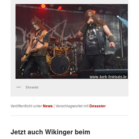
Desaster
Veröffentlicht unter
News
|
Verschlagwortet mit
Desaster
Jetzt auch Wikinger beim