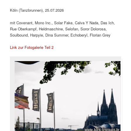
Köln (Tanzbrunnen), 25.07.2026
mit Covenant, Mono Inc., Solar Fake, Calva Y Nada, Das Ich,
Rue Oberkampf, Heldmaschine, Selofan, Soror Dolorosa,
Soulbound, Harpyie, Dina Summer, Echoberyl, Florian Grey
Link zur Fotogalerie Teil 2