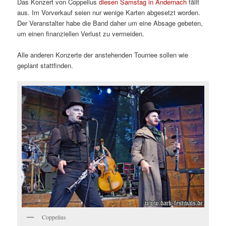
Das Konzert von Coppelius
diesen Samstag in Andernach
fällt
aus. Im Vorverkauf seien nur wenige Karten abgesetzt worden.
Der Veranstalter habe die Band daher um eine Absage gebeten,
um einen finanziellen Verlust zu vermeiden.
Alle anderen Konzerte der anstehenden Tournee sollen wie
geplant stattfinden.
Coppelius