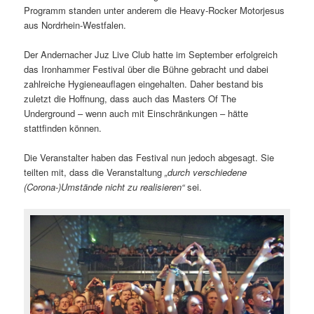
Programm standen unter anderem die Heavy-Rocker Motorjesus
aus Nordrhein-Westfalen.
Der Andernacher Juz Live Club hatte im September erfolgreich
das Ironhammer Festival über die Bühne gebracht und dabei
zahlreiche Hygieneauflagen eingehalten. Daher bestand bis
zuletzt die Hoffnung, dass auch das Masters Of The
Underground – wenn auch mit Einschränkungen – hätte
stattfinden können.
Die Veranstalter haben das Festival nun jedoch abgesagt. Sie
teilten mit, dass die Veranstaltung
„durch verschiedene
(Corona-)Umstände nicht zu realisieren“
sei.