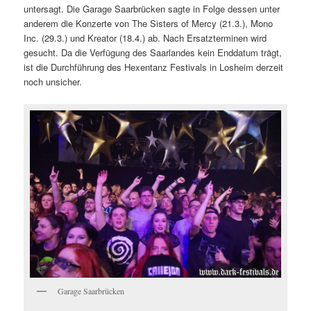
untersagt. Die Garage Saarbrücken sagte in Folge dessen unter
anderem die Konzerte von The Sisters of Mercy (21.3.), Mono
Inc. (29.3.) und Kreator (18.4.) ab. Nach Ersatzterminen wird
gesucht. Da die Verfügung des Saarlandes kein Enddatum trägt,
ist die Durchführung des Hexentanz Festivals in Losheim derzeit
noch unsicher.
Garage Saarbrücken