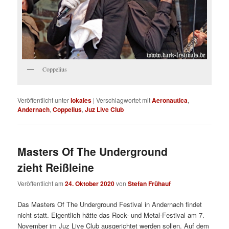
Coppelius
Veröffentlicht unter
lokales
|
Verschlagwortet mit
Aeronautica
,
Andernach
,
Coppelius
,
Juz Live Club
Masters Of The Underground
zieht Reißleine
Veröffentlicht am
24. Oktober 2020
von
Stefan Frühauf
Das Masters Of The Underground Festival in Andernach findet
nicht statt. Eigentlich hätte das Rock- und Metal-Festival am 7.
November im Juz Live Club ausgerichtet werden sollen. Auf dem