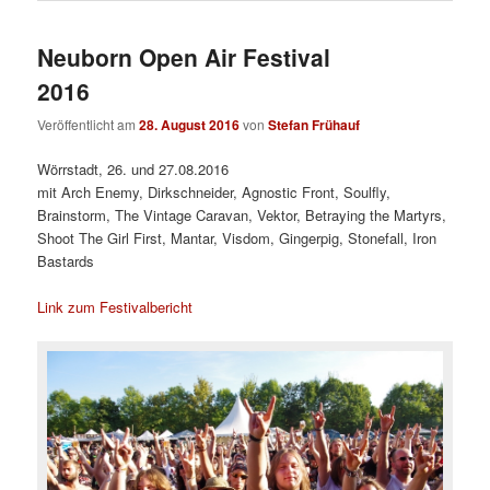
Neuborn Open Air Festival
2016
Veröffentlicht am
28. August 2016
von
Stefan Frühauf
Wörrstadt, 26. und 27.08.2016
mit Arch Enemy, Dirkschneider, Agnostic Front, Soulfly,
Brainstorm, The Vintage Caravan, Vektor, Betraying the Martyrs,
Shoot The Girl First, Mantar, Visdom, Gingerpig, Stonefall, Iron
Bastards
Link zum Festivalbericht