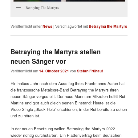
Betraying The Martyrs
Veröffentlicht unter
News
|
Verschlagwortet mit
Betraying the Martyrs
Betraying the Martyrs stellen
neuen Sänger vor
Veröffentlicht am
14. Oktober 2021
von
Stefan Frühauf
Ein halbes Jahr nach dem Ausstieg ihres Frontmanns Aaron hat
die französische Metalcore-Band Betraying the Martyrs ihren
neuen Sänger vorgestellt. Der neue Mann am Mikrofon heißt Rui
Martins und gibt auch gleich seinen Einstand: Heute ist die
Video-Single „Black Hole“ erschienen, in der Rui bereits zu sehen
und zu hören ist.
In der neuen Besetzung wollen Betraying the Martyrs 2022
wieder richtig durchstarten. Ein Plattenvertrag beim deutschen