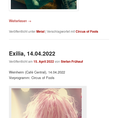
Weiterlesen
→
Veröffentlicht unter
Metal
|
Verschlagwortet mit
Circus of Fools
Exilia, 14.04.2022
Veröffentlicht am
15. April 2022
von
Stefan Frühauf
Weinheim (Café Central), 14.04.2022
Vorprogramm: Circus of Fools