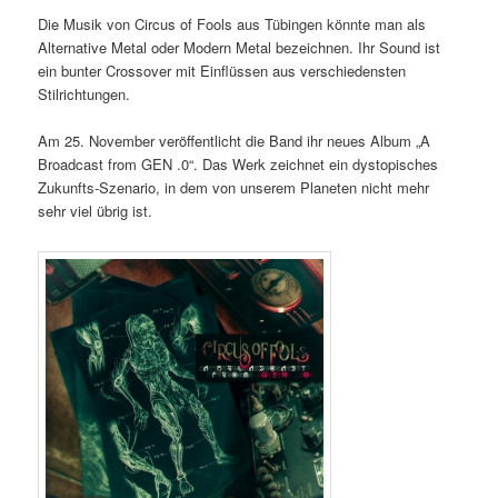
Die Musik von Circus of Fools aus Tübingen könnte man als
Alternative Metal oder Modern Metal bezeichnen. Ihr Sound ist
ein bunter Crossover mit Einflüssen aus verschiedensten
Stilrichtungen.
Am 25. November veröffentlicht die Band ihr neues Album „A
Broadcast from GEN .0“. Das Werk zeichnet ein dystopisches
Zukunfts-Szenario, in dem von unserem Planeten nicht mehr
sehr viel übrig ist.