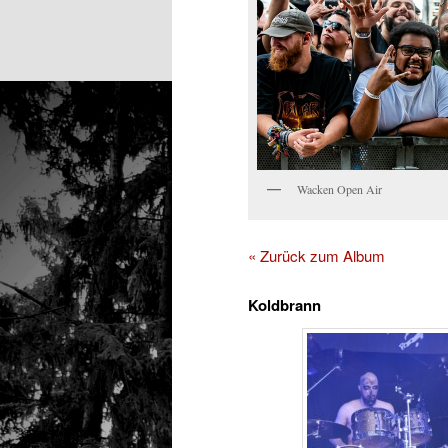
Wacken Open Air
« Zurück zum Album
Koldbrann