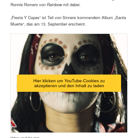
Ronnie Romero von
Rainbow
mit dabei.
„Fiesta Y Copas“ ist Teil von Sinners kommendem Album „Santa
Muerte“, das am 13. September erscheint.
Hier klicken um YouTube-Cookies zu
akzeptieren und den Inhalt zu laden
Video: youtube.com