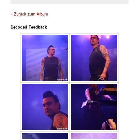
« Zurück zum Album
Decoded Feedback