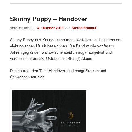
Skinny Puppy – Handover
Veröffentlicht am
4. Oktober 2011
von
Stefan Frühauf
Skinny Puppy aus Kanada kann man zweifellos als Urgestein der
elektronischen Musik bezeichnen. Die Band wurde vor fast 30
Jahren gegründet, war zwischenzeitlich sogar aufgelöst und
veröffentlicht am 28. Oktober ihr 14tes (!) Album.
Dieses trägt den Titel „Handover“ und bringt Stärken und
Schwächen mit sich.