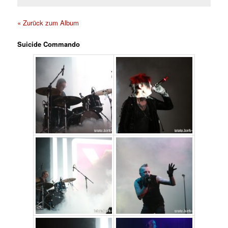
« Zurück zum Album
Suicide Commando