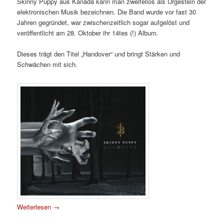
Skinny Puppy aus Kanada kann man zweifellos als Urgestein der
elektronischen Musik bezeichnen. Die Band wurde vor fast 30
Jahren gegründet, war zwischenzeitlich sogar aufgelöst und
veröffentlicht am 28. Oktober ihr 14tes (!) Album.
Dieses trägt den Titel „Handover“ und bringt Stärken und
Schwächen mit sich.
Weiterlesen
→