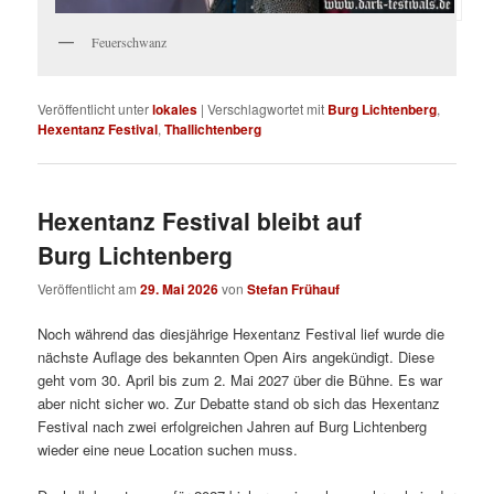
Feuerschwanz
Veröffentlicht unter
lokales
|
Verschlagwortet mit
Burg Lichtenberg
,
Hexentanz Festival
,
Thallichtenberg
Hexentanz Festival bleibt auf
Burg Lichtenberg
Veröffentlicht am
29. Mai 2026
von
Stefan Frühauf
Noch während das diesjährige Hexentanz Festival lief wurde die
nächste Auflage des bekannten Open Airs angekündigt. Diese
geht vom 30. April bis zum 2. Mai 2027 über die Bühne. Es war
aber nicht sicher wo. Zur Debatte stand ob sich das Hexentanz
Festival nach zwei erfolgreichen Jahren auf Burg Lichtenberg
wieder eine neue Location suchen muss.