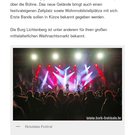
über die Bühne. Das neue Gelände bringt auch einen
festivaleigenen Zeltplatz sowie Wohnmobilstellplätze mit sich.
Erste Bands sollen in Kürze bekannt gegeben werden.
Die Burg Lichtenberg ist unter anderem für ihren großen
mittelalterlichen Weihnachtsmarkt bekannt.
Hexentanz Festival