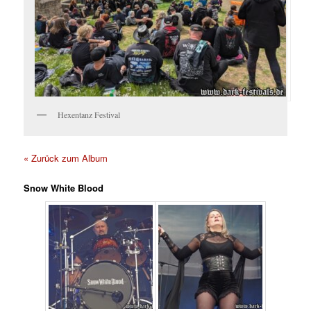
Hexentanz Festival
« Zurück zum Album
Snow White Blood