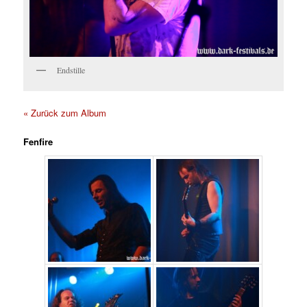
Endstille
« Zurück zum Album
Fenfire