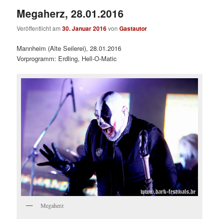
Megaherz, 28.01.2016
Veröffentlicht am
30. Januar 2016
von
Gastautor
Mannheim (Alte Seilerei), 28.01.2016
Vorprogramm: Erdling, Hell-O-Matic
Megaherz