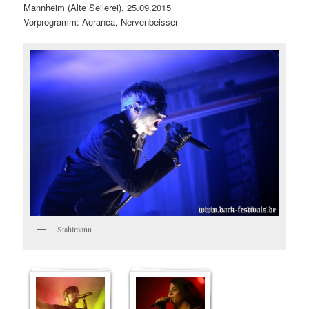
Mannheim (Alte Seilerei), 25.09.2015
Vorprogramm: Aeranea, Nervenbeisser
Stahlmann