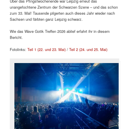
Über das Pfingstwochenende war Leipzig erneut das
unangefochtene Zentrum der Schwarzen Szene – und das schon
zum 33. Mal! Tausende pilgerten auch dieses Jahr wieder nach
Sachsen und färbten ganz Leipzig schwarz.
Wie das Wave Gotik Treffen 2026 ablief erfahrt ihr in diesem
Bericht.
Fotolinks:
Teil 1 (22. und 23. Mai)
/
Teil 2 (24. und 25. Mai)