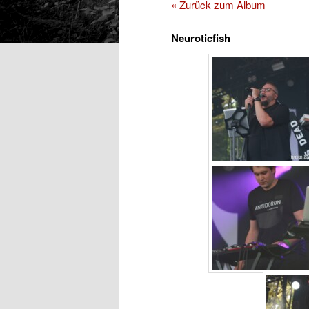
« Zurück zum Album
Neuroticfish