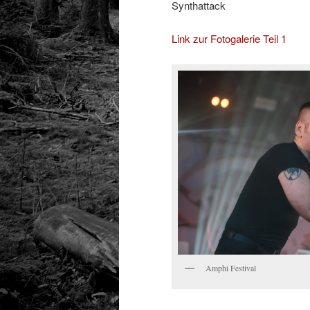
Synthattack
Link zur Fotogalerie Teil 1
Amphi Festival