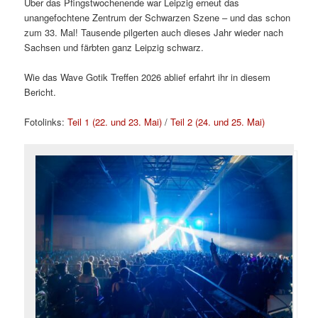
Über das Pfingstwochenende war Leipzig erneut das
unangefochtene Zentrum der Schwarzen Szene – und das schon
zum 33. Mal! Tausende pilgerten auch dieses Jahr wieder nach
Sachsen und färbten ganz Leipzig schwarz.
Wie das Wave Gotik Treffen 2026 ablief erfahrt ihr in diesem
Bericht.
Fotolinks:
Teil 1 (22. und 23. Mai)
/
Teil 2 (24. und 25. Mai)