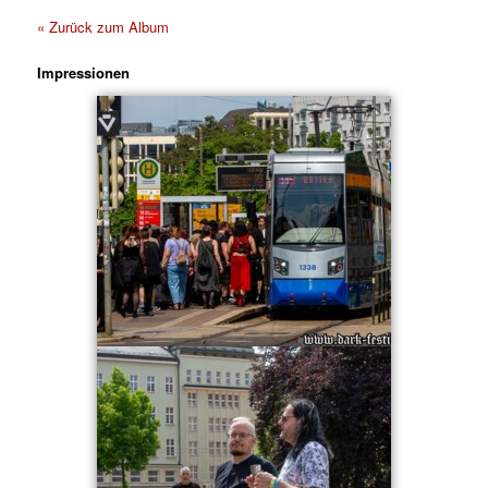
« Zurück zum Album
Impressionen