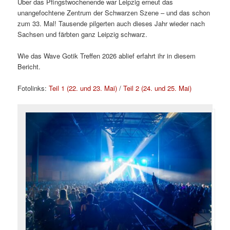
Über das Pfingstwochenende war Leipzig erneut das
unangefochtene Zentrum der Schwarzen Szene – und das schon
zum 33. Mal! Tausende pilgerten auch dieses Jahr wieder nach
Sachsen und färbten ganz Leipzig schwarz.
Wie das Wave Gotik Treffen 2026 ablief erfahrt ihr in diesem
Bericht.
Fotolinks:
Teil 1 (22. und 23. Mai)
/
Teil 2 (24. und 25. Mai)