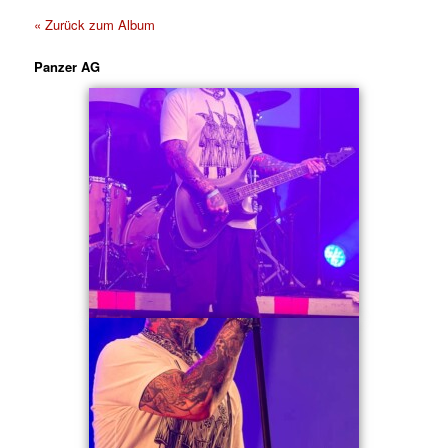
« Zurück zum Album
Panzer AG