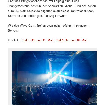
Über das Pfingstwochenende war Leipzig erneut das
unangefochtene Zentrum der Schwarzen Szene – und das schon
zum 33. Mal! Tausende pilgerten auch dieses Jahr wieder nach
Sachsen und färbten ganz Leipzig schwarz.
Wie das Wave Gotik Treffen 2026 ablief erfahrt ihr in diesem
Bericht.
Fotolinks:
Teil 1 (22. und 23. Mai)
/
Teil 2 (24. und 25. Mai)