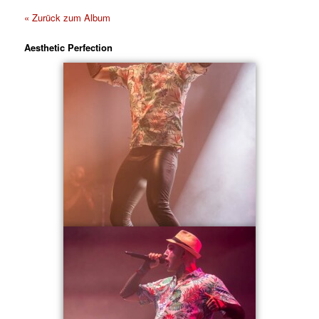
« Zurück zum Album
Aesthetic Perfection