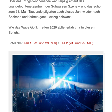
Über das Pfingstwochenende war Leipzig erneut das
unangefochtene Zentrum der Schwarzen Szene – und das schon
zum 33. Mal! Tausende pilgerten auch dieses Jahr wieder nach
Sachsen und färbten ganz Leipzig schwarz.
Wie das Wave Gotik Treffen 2026 ablief erfahrt ihr in diesem
Bericht.
Fotolinks:
Teil 1 (22. und 23. Mai)
/
Teil 2 (24. und 25. Mai)