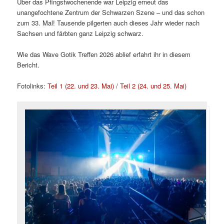
Über das Pfingstwochenende war Leipzig erneut das
unangefochtene Zentrum der Schwarzen Szene – und das schon
zum 33. Mal! Tausende pilgerten auch dieses Jahr wieder nach
Sachsen und färbten ganz Leipzig schwarz.
Wie das Wave Gotik Treffen 2026 ablief erfahrt ihr in diesem
Bericht.
Fotolinks:
Teil 1 (22. und 23. Mai)
/
Teil 2 (24. und 25. Mai)