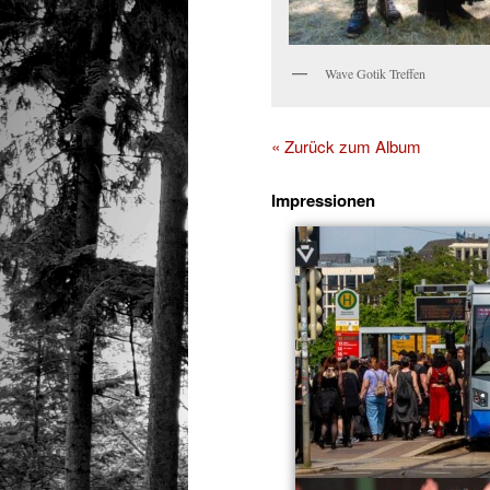
Wave Gotik Treffen
« Zurück zum Album
Impressionen