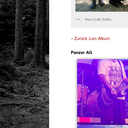
Wave Gotik Treffen
« Zurück zum Album
Panzer AG