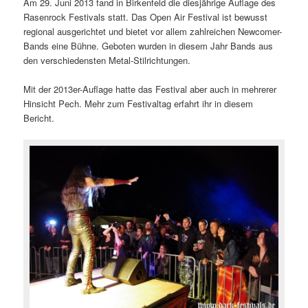
Am 29. Juni 2013 fand in Birkenfeld die diesjährige Auflage des
Rasenrock Festivals statt. Das Open Air Festival ist bewusst
regional ausgerichtet und bietet vor allem zahlreichen Newcomer-
Bands eine Bühne. Geboten wurden in diesem Jahr Bands aus
den verschiedensten Metal-Stilrichtungen.
Mit der 2013er-Auflage hatte das Festival aber auch in mehrerer
Hinsicht Pech. Mehr zum Festivaltag erfahrt ihr in diesem
Bericht.