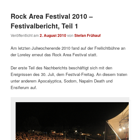
Rock Area Festival 2010 –
Festivalbericht, Teil 1
Veröffentlicht am
2. August 2010
von
Stefan Frühauf
Am letzten Juliwochenende 2010 fand auf der Freilichtbühne an
der Loreley erneut das Rock Area Festival statt.
Der erste Teil des Nachberichts beschäftigt sich mit den
Ereignissen des 30. Juli, dem Festival-Freitag. An diesem traten
unter anderem Apocalyptica, Sodom, Napalm Death und
Ensiferum auf.