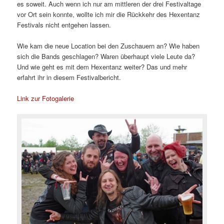
es soweit. Auch wenn ich nur am mittleren der drei Festivaltage
vor Ort sein konnte, wollte ich mir die Rückkehr des Hexentanz
Festivals nicht entgehen lassen.
Wie kam die neue Location bei den Zuschauern an? Wie haben
sich die Bands geschlagen? Waren überhaupt viele Leute da?
Und wie geht es mit dem Hexentanz weiter? Das und mehr
erfahrt ihr in diesem Festivalbericht.
Link zur Fotogalerie