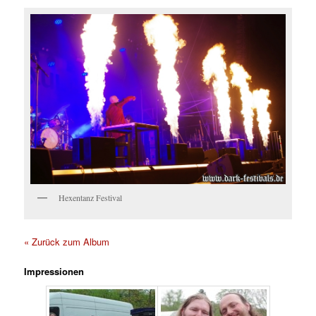
Hexentanz Festival
« Zurück zum Album
Impressionen