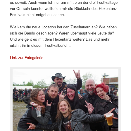
es soweit. Auch wenn ich nur am mittleren der drei Festivaltage
vor Ort sein konnte, wollte ich mir die Rückkehr des Hexentanz
Festivals nicht entgehen lassen.
Wie kam die neue Location bei den Zuschauern an? Wie haben
sich die Bands geschlagen? Waren überhaupt viele Leute da?
Und wie geht es mit dem Hexentanz weiter? Das und mehr
erfahrt ihr in diesem Festivalbericht.
Link zur Fotogalerie