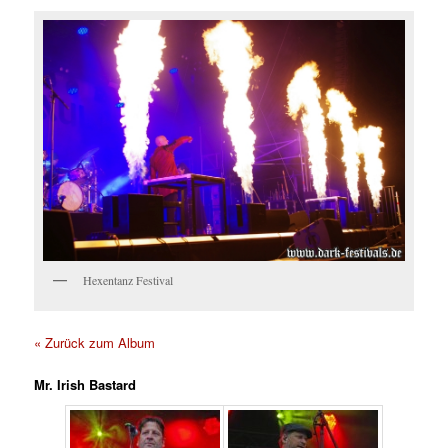
Hexentanz Festival
« Zurück zum Album
Mr. Irish Bastard