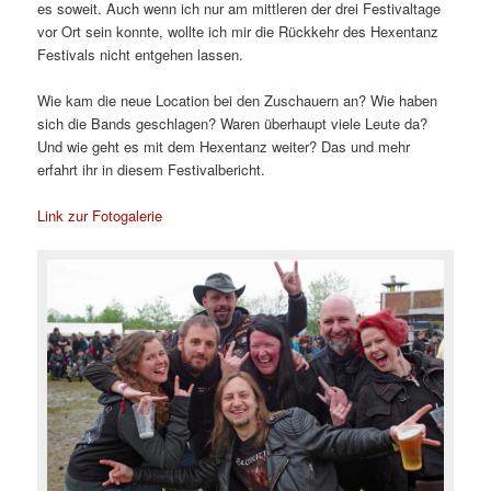
es soweit. Auch wenn ich nur am mittleren der drei Festivaltage
vor Ort sein konnte, wollte ich mir die Rückkehr des Hexentanz
Festivals nicht entgehen lassen.
Wie kam die neue Location bei den Zuschauern an? Wie haben
sich die Bands geschlagen? Waren überhaupt viele Leute da?
Und wie geht es mit dem Hexentanz weiter? Das und mehr
erfahrt ihr in diesem Festivalbericht.
Link zur Fotogalerie