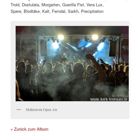
Trold, Dostulata, Morgarten, Guerilla Fist, Vera Lux,
Spere, Blodtåke, Kalt, Ferndal, Sarkh, Precipitation
Mahlstrom Open Air
« Zurück zum Album