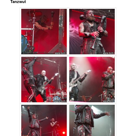
Tanzwut