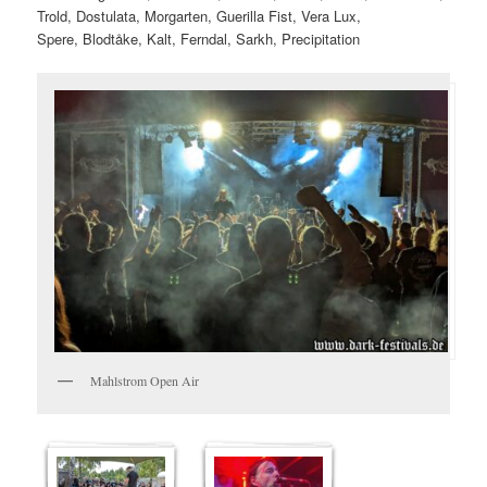
Trold, Dostulata, Morgarten, Guerilla Fist, Vera Lux,
Spere, Blodtåke, Kalt, Ferndal, Sarkh, Precipitation
Mahlstrom Open Air