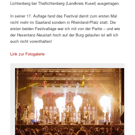
Lichtenberg bei Thallichtenberg (Landkreis Kusel) ausgetragen.
In seiner 17. Auflage fand das Festival damit zum ersten Mal
nicht mehr im Saarland sondern in Rheinland-Pfalz statt. Die
ersten beiden Festivaltage war ich mit von der Partie – und wie
der Hexentanz-Neustart hoch auf der Burg gelaufen ist will ich
euch nicht vorenthalten!
Link zur Fotogalerie