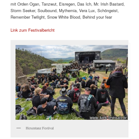
mit Orden Ogan, Tanzwut, Eisregen, Das Ich, Mr. Irish Bastard,
Storm Seeker, Soulbound, Mythemia, Vera Lux, Schöngeist,
Remember Twilight, Snow White Blood, Behind your fear
Link zum Festivalbericht
Hexentanz Festival