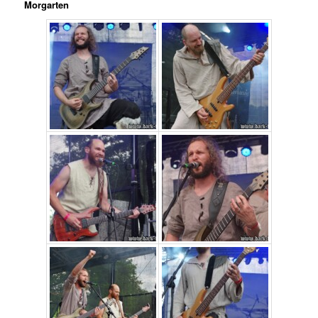
Morgarten