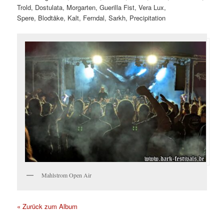
Trold, Dostulata, Morgarten, Guerilla Fist, Vera Lux,
Spere, Blodtåke, Kalt, Ferndal, Sarkh, Precipitation
Mahlstrom Open Air
« Zurück zum Album