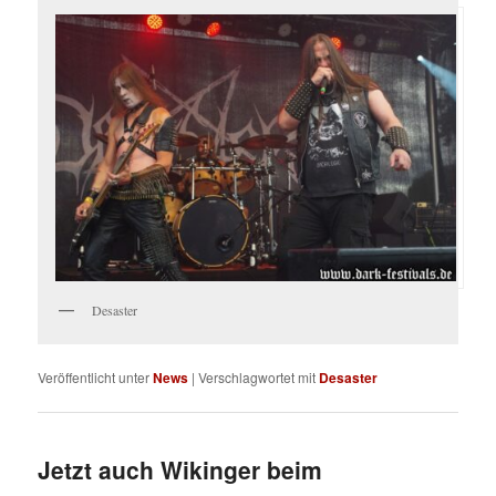
Desaster
Veröffentlicht unter
News
|
Verschlagwortet mit
Desaster
Jetzt auch Wikinger beim