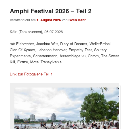
Amphi Festival 2026 – Teil 2
Veröffentlicht am
1. August 2026
von
Sven Bähr
Köln (Tanzbrunnen), 26.07.2026
mit Eisbrecher, Joachim Witt, Diary of Dreams, Welle:Erdball,
Clan Of Xymox, Lebanon Hanover, Empathy Test, Solitary
Experiments, Schattenmann, Assemblage 23, Chrom, The Sweet
Kill, Extize, Motel Transylvania
Link zur Fotogalerie Teil 1