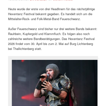
Heute wurde der erste von drei Headlinern für das nächstjährige
Hexentanz Festival bekannt gegeben. Es handelt sich um die
Mittelalter-Rock- und Folk-Metal-Band Feuerschwanz.
Außer Feuerschwanz sind bisher nur drei weitere Bands bekannt:
Rauhbein, Kupfergold und Klammfluch. Es folgen also noch
zahlreiche weitere Bandbestätigungen. Das Hexentanz Festival
2026 findet vom 30. April bis zum 2. Mai auf Burg Lichtenberg
bei Thallichtenberg statt.