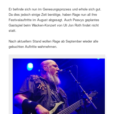
Er befinde sich nun im Genesungsprozess und erhole sich gut.
Da dies jedoch einige Zeit benötige, haben Rage nun all ihre
Festivalauftritte im August abgesagt. Auch Peavys geplantes
Gastspiel beim Wacken-Konzert von Uli Jon Roth findet nicht
statt.
Nach aktuellem Stand wollen Rage ab September wieder alle
gebuchten Auftritte wahrnehmen.