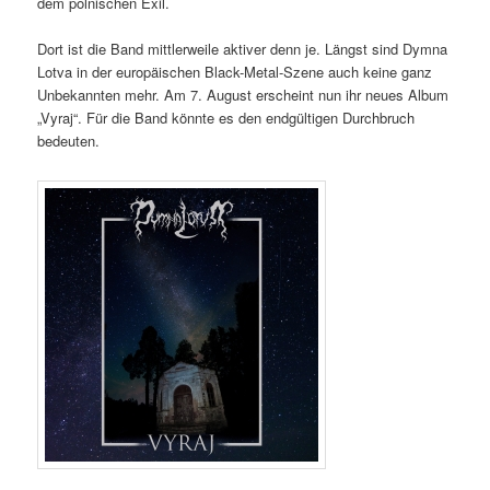
dem polnischen Exil.
Dort ist die Band mittlerweile aktiver denn je. Längst sind Dymna
Lotva in der europäischen Black-Metal-Szene auch keine ganz
Unbekannten mehr. Am 7. August erscheint nun ihr neues Album
„Vyraj“. Für die Band könnte es den endgültigen Durchbruch
bedeuten.