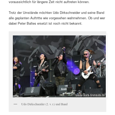
voraussichtlich für längere Zeit nicht auftreten können.
Trotz der Umstände möchten Udo Dirkschneider und seine Band
alle geplanten Auftritte wie vorgesehen wahrnehmen. Ob und wer
dabei Peter Baltes ersetzt ist noch nicht bekannt.
Udo Dirkschneider (2. v. r.) und Band