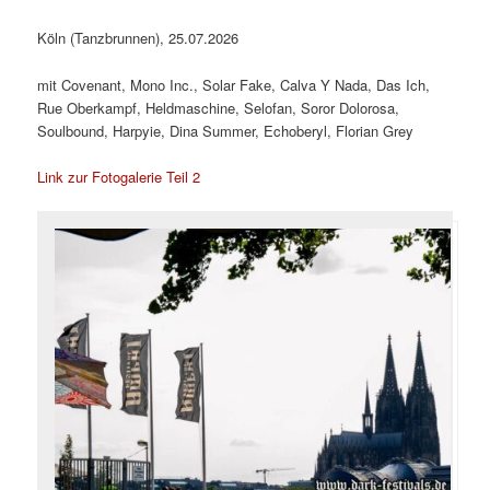
Köln (Tanzbrunnen), 25.07.2026
mit Covenant, Mono Inc., Solar Fake, Calva Y Nada, Das Ich,
Rue Oberkampf, Heldmaschine, Selofan, Soror Dolorosa,
Soulbound, Harpyie, Dina Summer, Echoberyl, Florian Grey
Link zur Fotogalerie Teil 2