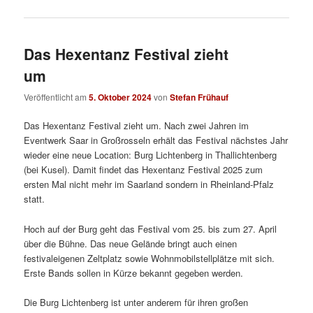
Das Hexentanz Festival zieht
um
Veröffentlicht am
5. Oktober 2024
von
Stefan Frühauf
Das Hexentanz Festival zieht um. Nach zwei Jahren im
Eventwerk Saar in Großrosseln erhält das Festival nächstes Jahr
wieder eine neue Location: Burg Lichtenberg in Thallichtenberg
(bei Kusel). Damit findet das Hexentanz Festival 2025 zum
ersten Mal nicht mehr im Saarland sondern in Rheinland-Pfalz
statt.
Hoch auf der Burg geht das Festival vom 25. bis zum 27. April
über die Bühne. Das neue Gelände bringt auch einen
festivaleigenen Zeltplatz sowie Wohnmobilstellplätze mit sich.
Erste Bands sollen in Kürze bekannt gegeben werden.
Die Burg Lichtenberg ist unter anderem für ihren großen