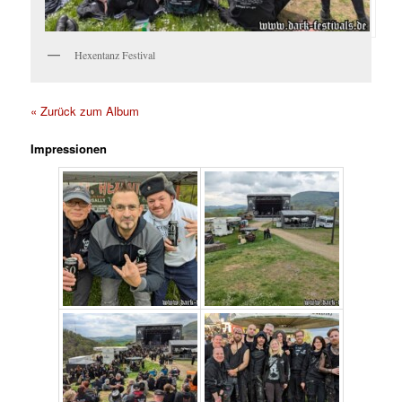
Hexentanz Festival
« Zurück zum Album
Impressionen