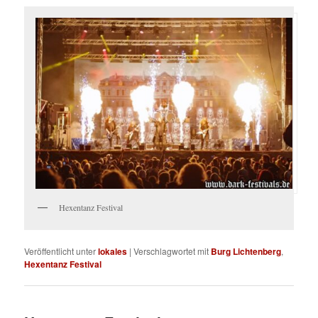
Hexentanz Festival
Veröffentlicht unter
lokales
|
Verschlagwortet mit
Burg Lichtenberg
,
Hexentanz Festival