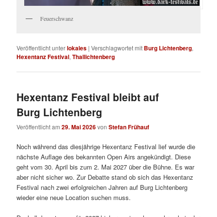
Feuerschwanz
Veröffentlicht unter
lokales
|
Verschlagwortet mit
Burg Lichtenberg
,
Hexentanz Festival
,
Thallichtenberg
Hexentanz Festival bleibt auf
Burg Lichtenberg
Veröffentlicht am
29. Mai 2026
von
Stefan Frühauf
Noch während das diesjährige Hexentanz Festival lief wurde die
nächste Auflage des bekannten Open Airs angekündigt. Diese
geht vom 30. April bis zum 2. Mai 2027 über die Bühne. Es war
aber nicht sicher wo. Zur Debatte stand ob sich das Hexentanz
Festival nach zwei erfolgreichen Jahren auf Burg Lichtenberg
wieder eine neue Location suchen muss.