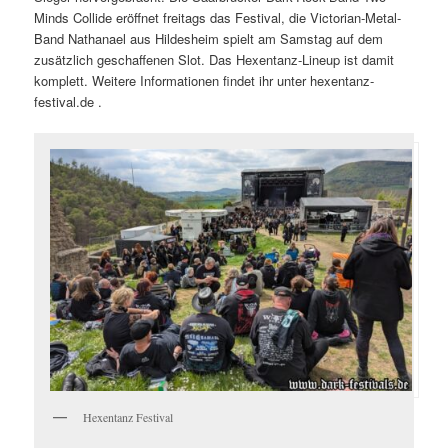
Minds Collide eröffnet freitags das Festival, die Victorian-Metal-
Band Nathanael aus Hildesheim spielt am Samstag auf dem
zusätzlich geschaffenen Slot. Das Hexentanz-Lineup ist damit
komplett. Weitere Informationen findet ihr unter hexentanz-
festival.de .
Hexentanz Festival