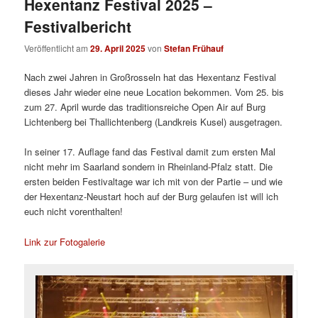
Hexentanz Festival 2025 –
Festivalbericht
Veröffentlicht am
29. April 2025
von
Stefan Frühauf
Nach zwei Jahren in Großrosseln hat das Hexentanz Festival
dieses Jahr wieder eine neue Location bekommen. Vom 25. bis
zum 27. April wurde das traditionsreiche Open Air auf Burg
Lichtenberg bei Thallichtenberg (Landkreis Kusel) ausgetragen.
In seiner 17. Auflage fand das Festival damit zum ersten Mal
nicht mehr im Saarland sondern in Rheinland-Pfalz statt. Die
ersten beiden Festivaltage war ich mit von der Partie – und wie
der Hexentanz-Neustart hoch auf der Burg gelaufen ist will ich
euch nicht vorenthalten!
Link zur Fotogalerie