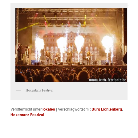
Hexentanz Festival
Veröffentlicht unter
lokales
|
Verschlagwortet mit
Burg Lichtenberg
,
Hexentanz Festival