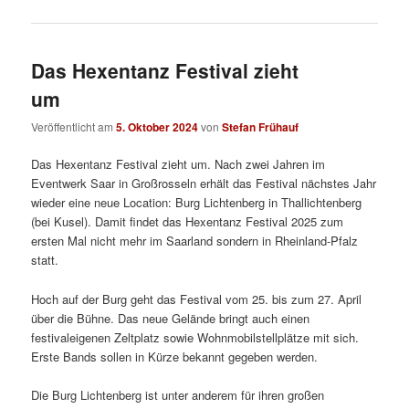
Das Hexentanz Festival zieht
um
Veröffentlicht am
5. Oktober 2024
von
Stefan Frühauf
Das Hexentanz Festival zieht um. Nach zwei Jahren im
Eventwerk Saar in Großrosseln erhält das Festival nächstes Jahr
wieder eine neue Location: Burg Lichtenberg in Thallichtenberg
(bei Kusel). Damit findet das Hexentanz Festival 2025 zum
ersten Mal nicht mehr im Saarland sondern in Rheinland-Pfalz
statt.
Hoch auf der Burg geht das Festival vom 25. bis zum 27. April
über die Bühne. Das neue Gelände bringt auch einen
festivaleigenen Zeltplatz sowie Wohnmobilstellplätze mit sich.
Erste Bands sollen in Kürze bekannt gegeben werden.
Die Burg Lichtenberg ist unter anderem für ihren großen