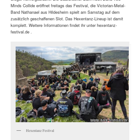
Minds Collide eröffnet freitags das Festival, die Victorian-Metal-
Band Nathanael aus Hildesheim spielt am Samstag auf dem
zusätzlich geschaffenen Slot. Das Hexentanz-Lineup ist damit
komplett. Weitere Informationen findet ihr unter hexentanz-
festival.de .
Hexentanz Festival