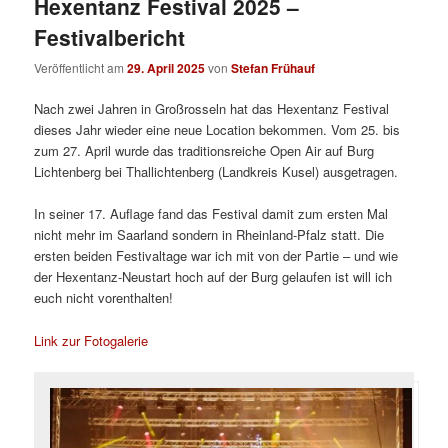
Hexentanz Festival 2025 –
Festivalbericht
Veröffentlicht am
29. April 2025
von
Stefan Frühauf
Nach zwei Jahren in Großrosseln hat das Hexentanz Festival
dieses Jahr wieder eine neue Location bekommen. Vom 25. bis
zum 27. April wurde das traditionsreiche Open Air auf Burg
Lichtenberg bei Thallichtenberg (Landkreis Kusel) ausgetragen.
In seiner 17. Auflage fand das Festival damit zum ersten Mal
nicht mehr im Saarland sondern in Rheinland-Pfalz statt. Die
ersten beiden Festivaltage war ich mit von der Partie – und wie
der Hexentanz-Neustart hoch auf der Burg gelaufen ist will ich
euch nicht vorenthalten!
Link zur Fotogalerie