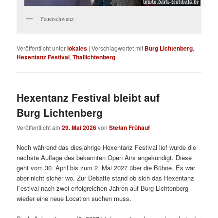
Feuerschwanz
Veröffentlicht unter
lokales
|
Verschlagwortet mit
Burg Lichtenberg
,
Hexentanz Festival
,
Thallichtenberg
Hexentanz Festival bleibt auf
Burg Lichtenberg
Veröffentlicht am
29. Mai 2026
von
Stefan Frühauf
Noch während das diesjährige Hexentanz Festival lief wurde die
nächste Auflage des bekannten Open Airs angekündigt. Diese
geht vom 30. April bis zum 2. Mai 2027 über die Bühne. Es war
aber nicht sicher wo. Zur Debatte stand ob sich das Hexentanz
Festival nach zwei erfolgreichen Jahren auf Burg Lichtenberg
wieder eine neue Location suchen muss.