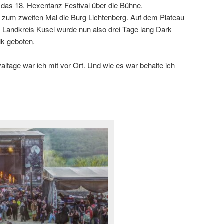
 das 18. Hexentanz Festival über die Bühne.
 zum zweiten Mal die Burg Lichtenberg. Auf dem Plateau
Landkreis Kusel wurde nun also drei Tage lang Dark
lk geboten.
valtage war ich mit vor Ort. Und wie es war behalte ich