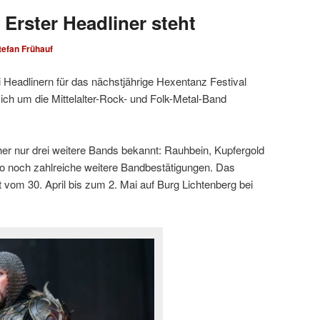
Erster Headliner steht
tefan Frühauf
 Headlinern für das nächstjährige Hexentanz Festival
ich um die Mittelalter-Rock- und Folk-Metal-Band
r nur drei weitere Bands bekannt: Rauhbein, Kupfergold
o noch zahlreiche weitere Bandbestätigungen. Das
 vom 30. April bis zum 2. Mai auf Burg Lichtenberg bei