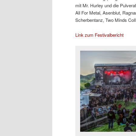
mit Mr. Hurley und die Pulver
All For Metal, Asenblut, Ragna
Scherbentanz, Two Minds Coll
Link zum Festivalbericht