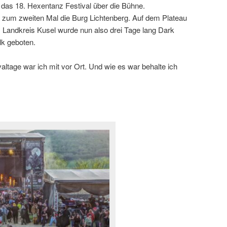
 das 18. Hexentanz Festival über die Bühne.
 zum zweiten Mal die Burg Lichtenberg. Auf dem Plateau
Landkreis Kusel wurde nun also drei Tage lang Dark
lk geboten.
valtage war ich mit vor Ort. Und wie es war behalte ich