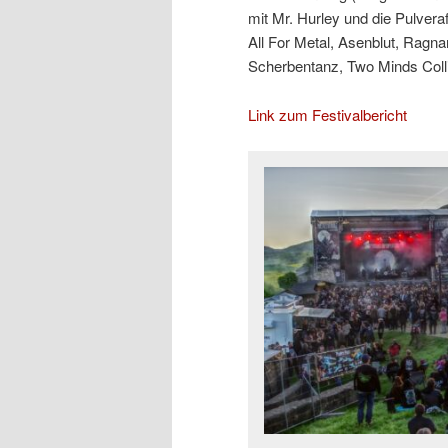
mit Mr. Hurley und die Pulver
All For Metal, Asenblut, Ragna
Scherbentanz, Two Minds Coll
Link zum Festivalbericht