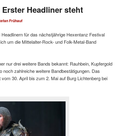
Erster Headliner steht
tefan Frühauf
 Headlinern für das nächstjährige Hexentanz Festival
ich um die Mittelalter-Rock- und Folk-Metal-Band
r nur drei weitere Bands bekannt: Rauhbein, Kupfergold
o noch zahlreiche weitere Bandbestätigungen. Das
 vom 30. April bis zum 2. Mai auf Burg Lichtenberg bei