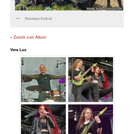
Hexentanz Festival
« Zurück zum Album
Vera Lux