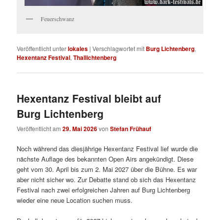
Feuerschwanz
Veröffentlicht unter
lokales
|
Verschlagwortet mit
Burg Lichtenberg
,
Hexentanz Festival
,
Thallichtenberg
Hexentanz Festival bleibt auf
Burg Lichtenberg
Veröffentlicht am
29. Mai 2026
von
Stefan Frühauf
Noch während das diesjährige Hexentanz Festival lief wurde die
nächste Auflage des bekannten Open Airs angekündigt. Diese
geht vom 30. April bis zum 2. Mai 2027 über die Bühne. Es war
aber nicht sicher wo. Zur Debatte stand ob sich das Hexentanz
Festival nach zwei erfolgreichen Jahren auf Burg Lichtenberg
wieder eine neue Location suchen muss.