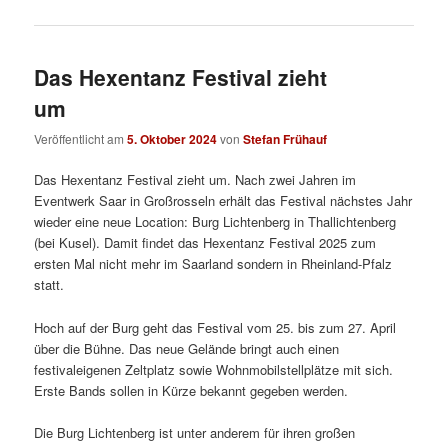
Das Hexentanz Festival zieht
um
Veröffentlicht am
5. Oktober 2024
von
Stefan Frühauf
Das Hexentanz Festival zieht um. Nach zwei Jahren im
Eventwerk Saar in Großrosseln erhält das Festival nächstes Jahr
wieder eine neue Location: Burg Lichtenberg in Thallichtenberg
(bei Kusel). Damit findet das Hexentanz Festival 2025 zum
ersten Mal nicht mehr im Saarland sondern in Rheinland-Pfalz
statt.
Hoch auf der Burg geht das Festival vom 25. bis zum 27. April
über die Bühne. Das neue Gelände bringt auch einen
festivaleigenen Zeltplatz sowie Wohnmobilstellplätze mit sich.
Erste Bands sollen in Kürze bekannt gegeben werden.
Die Burg Lichtenberg ist unter anderem für ihren großen