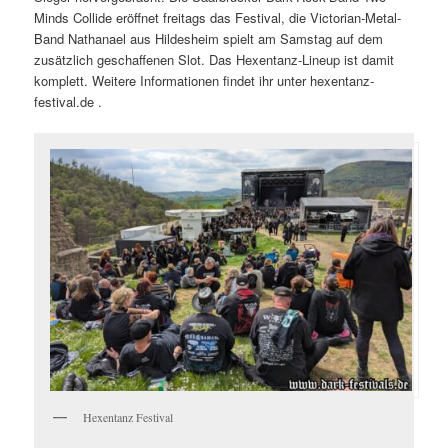
Minds Collide eröffnet freitags das Festival, die Victorian-Metal-
Band Nathanael aus Hildesheim spielt am Samstag auf dem
zusätzlich geschaffenen Slot. Das Hexentanz-Lineup ist damit
komplett. Weitere Informationen findet ihr unter hexentanz-
festival.de .
Hexentanz Festival