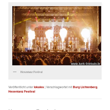
Hexentanz Festival
Veröffentlicht unter
lokales
|
Verschlagwortet mit
Burg Lichtenberg
,
Hexentanz Festival