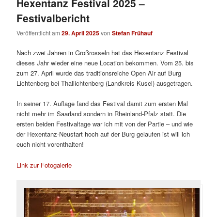
Hexentanz Festival 2025 –
Festivalbericht
Veröffentlicht am
29. April 2025
von
Stefan Frühauf
Nach zwei Jahren in Großrosseln hat das Hexentanz Festival
dieses Jahr wieder eine neue Location bekommen. Vom 25. bis
zum 27. April wurde das traditionsreiche Open Air auf Burg
Lichtenberg bei Thallichtenberg (Landkreis Kusel) ausgetragen.
In seiner 17. Auflage fand das Festival damit zum ersten Mal
nicht mehr im Saarland sondern in Rheinland-Pfalz statt. Die
ersten beiden Festivaltage war ich mit von der Partie – und wie
der Hexentanz-Neustart hoch auf der Burg gelaufen ist will ich
euch nicht vorenthalten!
Link zur Fotogalerie