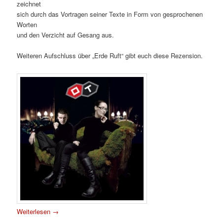
zeichnet
sich durch das Vortragen seiner Texte in Form von gesprochenen
Worten
und den Verzicht auf Gesang aus.
Weiteren Aufschluss über „Erde Ruft“ gibt euch diese Rezension.
Weiterlesen
→