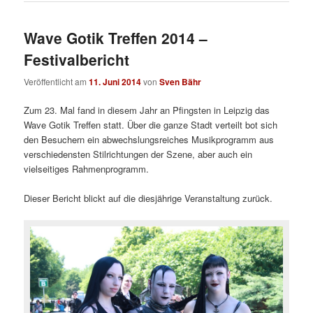
Wave Gotik Treffen 2014 –
Festivalbericht
Veröffentlicht am
11. Juni 2014
von
Sven Bähr
Zum 23. Mal fand in diesem Jahr an Pfingsten in Leipzig das
Wave Gotik Treffen statt. Über die ganze Stadt verteilt bot sich
den Besuchern ein abwechslungsreiches Musikprogramm aus
verschiedensten Stilrichtungen der Szene, aber auch ein
vielseitiges Rahmenprogramm.
Dieser Bericht blickt auf die diesjährige Veranstaltung zurück.