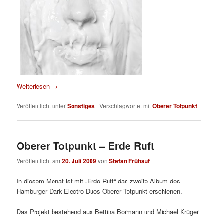
Weiterlesen
→
Veröffentlicht unter
Sonstiges
|
Verschlagwortet mit
Oberer Totpunkt
Oberer Totpunkt – Erde Ruft
Veröffentlicht am
20. Juli 2009
von
Stefan Frühauf
In diesem Monat ist mit „Erde Ruft“ das zweite Album des
Hamburger Dark-Electro-Duos Oberer Totpunkt erschienen.
Das Projekt bestehend aus Bettina Bormann und Michael Krüger