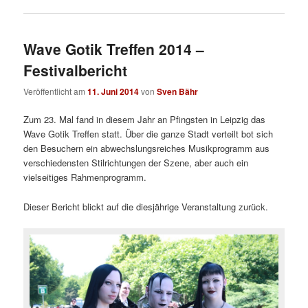
Wave Gotik Treffen 2014 –
Festivalbericht
Veröffentlicht am
11. Juni 2014
von
Sven Bähr
Zum 23. Mal fand in diesem Jahr an Pfingsten in Leipzig das
Wave Gotik Treffen statt. Über die ganze Stadt verteilt bot sich
den Besuchern ein abwechslungsreiches Musikprogramm aus
verschiedensten Stilrichtungen der Szene, aber auch ein
vielseitiges Rahmenprogramm.
Dieser Bericht blickt auf die diesjährige Veranstaltung zurück.