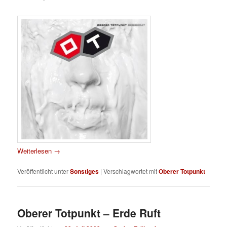
Weiterlesen
→
Veröffentlicht unter
Sonstiges
|
Verschlagwortet mit
Oberer Totpunkt
Oberer Totpunkt – Erde Ruft