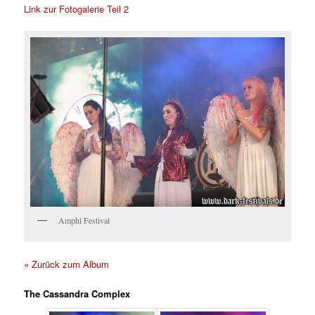
Link zur Fotogalerie Teil 2
Amphi Festival
« Zurück zum Album
The Cassandra Complex