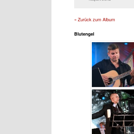
« Zurück zum Album
Blutengel