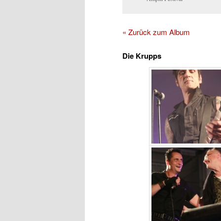
« Zurück zum Album
Die Krupps