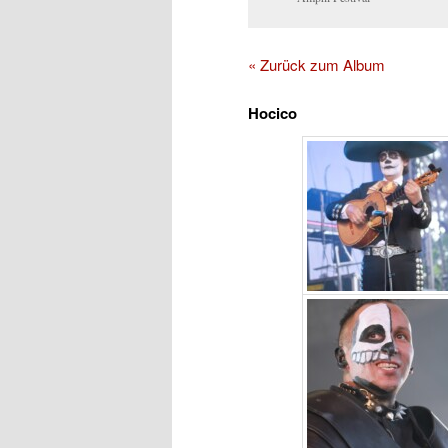
« Zurück zum Album
Hocico