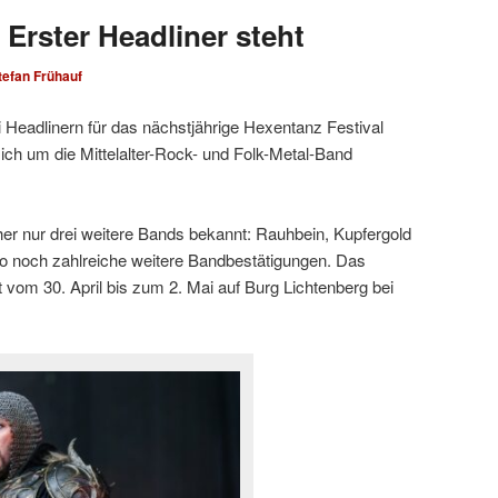
Erster Headliner steht
tefan Frühauf
 Headlinern für das nächstjährige Hexentanz Festival
ich um die Mittelalter-Rock- und Folk-Metal-Band
r nur drei weitere Bands bekannt: Rauhbein, Kupfergold
o noch zahlreiche weitere Bandbestätigungen. Das
 vom 30. April bis zum 2. Mai auf Burg Lichtenberg bei