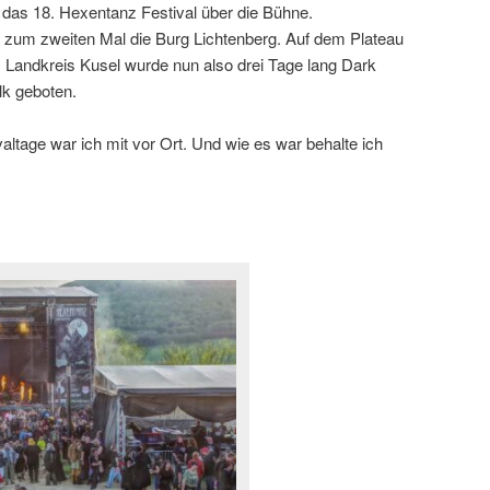
 das 18. Hexentanz Festival über die Bühne.
 zum zweiten Mal die Burg Lichtenberg. Auf dem Plateau
Landkreis Kusel wurde nun also drei Tage lang Dark
lk geboten.
valtage war ich mit vor Ort. Und wie es war behalte ich