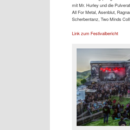
mit Mr. Hurley und die Pulver
All For Metal, Asenblut, Ragna
Scherbentanz, Two Minds Coll
Link zum Festivalbericht