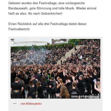
Geboten wurden drei Festivaltage, eine umfangreiche
Bandauswahl, gute Stimmung und tolle Musik. Wieder einmal
hieß es also: Ab nach Gelsenkirchen!
Einen Rückblick auf alle drei Festivaltage bietet dieser
Festivalbericht.
(zur Bildergalerie)