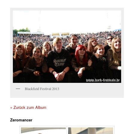
Blackfield Festival 2013
« Zurück zum Album
Zeromancer