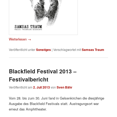
Weiterlesen
→
Veröffentlicht unter
Sonstiges
|
Verschlagwortet mit
Samsas Traum
Blackfield Festival 2013 –
Festivalbericht
Veröffentlicht am
2. Juli 2013
von
Sven Bähr
Vom 28. bis zum 30. Juni fand in Gelsenkirchen die diesjährige
Ausgabe des Blackfield Festivals statt. Austragungsort war
erneut das Amphitheater.