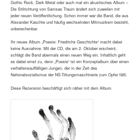
Gothic Rock, Dark Metal oder auch mal ein akustisches Album –
Die Stilrichtung von Samsas Traum ändert sich zuweilen mit
jeder neuen Veröffentlichung. Schon immer war die Band, die aus
Alexander Kaschte und häufig wechselnden Mitmusikern besteht,
unberechenbar.
Ihr neues Album „Poesie: Friedrichs Geschichte“ macht dabei
keine Ausnahme. Mit der CD, die am 2. Oktober erscheint,
schlägt die Band abermals einen neuen Weg ein. Inhaltlich geht
es dabei ernst zu, denn „Poesie“ ist ein Konzeptalbum über einen
verhaltensauffälligen Jungen, der in der Zeit des
Nationalsozialismus der NS-Tötungsmaschinerie zum Opfer fällt.
Diese Rezension beschäftigt sich näher mit dem Album.