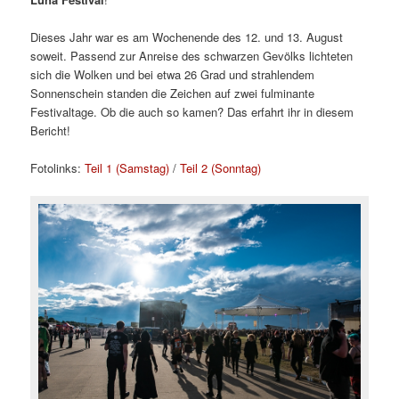
Dieses Jahr war es am Wochenende des 12. und 13. August
soweit. Passend zur Anreise des schwarzen Gevölks lichteten
sich die Wolken und bei etwa 26 Grad und strahlendem
Sonnenschein standen die Zeichen auf zwei fulminante
Festivaltage. Ob die auch so kamen? Das erfahrt ihr in diesem
Bericht!
Fotolinks:
Teil 1 (Samstag)
/
Teil 2 (Sonntag)