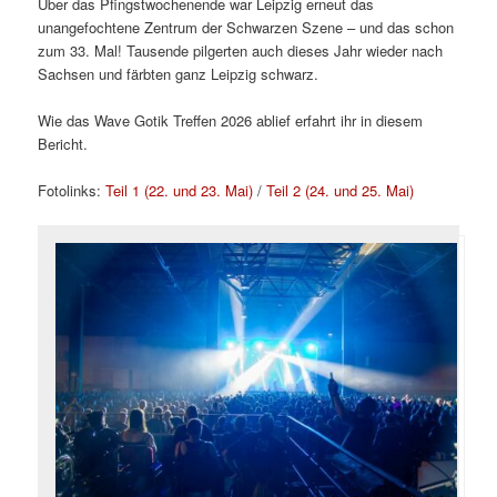
Über das Pfingstwochenende war Leipzig erneut das
unangefochtene Zentrum der Schwarzen Szene – und das schon
zum 33. Mal! Tausende pilgerten auch dieses Jahr wieder nach
Sachsen und färbten ganz Leipzig schwarz.
Wie das Wave Gotik Treffen 2026 ablief erfahrt ihr in diesem
Bericht.
Fotolinks:
Teil 1 (22. und 23. Mai)
/
Teil 2 (24. und 25. Mai)