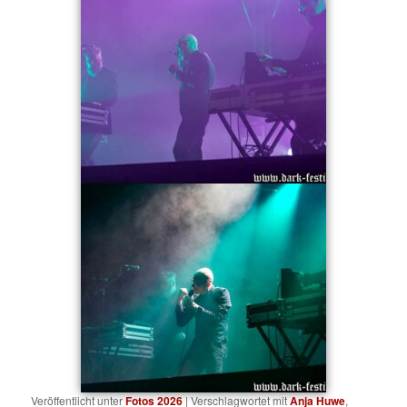
Veröffentlicht unter
Fotos 2026
|
Verschlagwortet mit
Anja Huwe
,