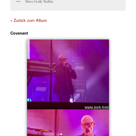
Wave Gotik Treffen
« Zurück zum Album
Covenant